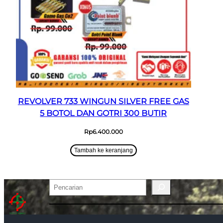
REVOLVER 733 WINGUN SILVER FREE GAS
5 BOTOL DAN GOTRI 300 BUTIR
Rp
6.400.000
Tambah ke keranjang
Pencarian