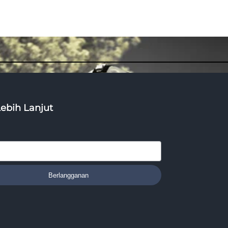
Lebih Lanjut
Berlangganan