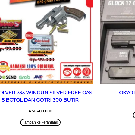
OLVER 733 WINGUN SILVER FREE GAS
TOKYO 
5 BOTOL DAN GOTRI 300 BUTIR
Rp
6.400.000
Tambah ke keranjang