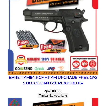
BARETTAM84 RCF HITAM UPGRADE FREE GAS
5 BOTOL DAN GOTRI 300 BUTIR
Rp
4.500.000
Tambah ke keranjang