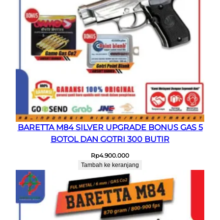
BARETTA M84 SILVER UPGRADE BONUS GAS 5
BOTOL DAN GOTRI 300 BUTIR
Rp
4.900.000
Tambah ke keranjang