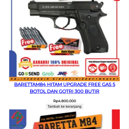
BARETTAM84 HITAM UPGRADE FREE GAS 5
BOTOL DAN GOTRI 300 BUTIR
Rp
4.800.000
Tambah ke keranjang