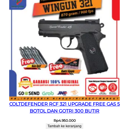
COLTDEFENDER RCF 321 UPGRADE FREE GAS 5
BOTOL DAN GOTRI 300 BUTIR
Rp
4.950.000
Tambah ke keranjang