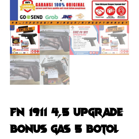
FN 1911 4,5 UPGRADE
BONUS GAS 5 BOTOL